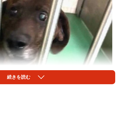
続きを読む