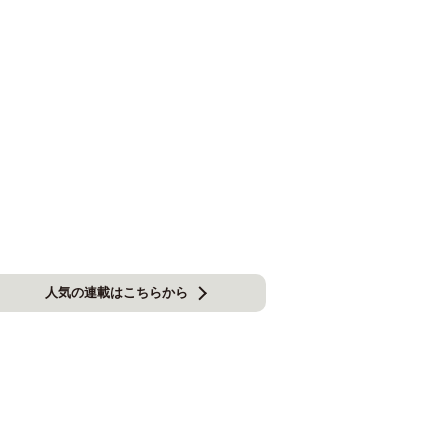
人気の連載はこちらから