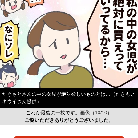
たきもとさんの中の女児が絶対欲しいものとは…（たきもと
キウイさん提供）
これが最後の一枚です。画像（10/10）
ご覧いただきありがとうございました。