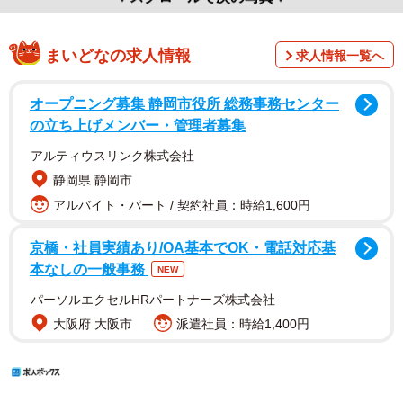
まいどなの求人情報
求人情報一覧へ
オープニング募集 静岡市役所 総務事務センター
の立ち上げメンバー・管理者募集
アルティウスリンク株式会社
静岡県 静岡市
アルバイト・パート / 契約社員：時給1,600円
京橋・社員実績あり/OA基本でOK・電話対応基
本なしの一般事務
NEW
パーソルエクセルHRパートナーズ株式会社
大阪府 大阪市
派遣社員：時給1,400円