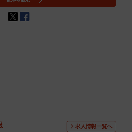
報
求人情報一覧へ