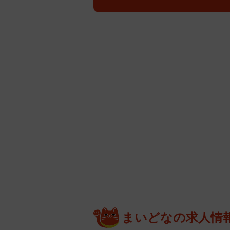
まいどなの求人情