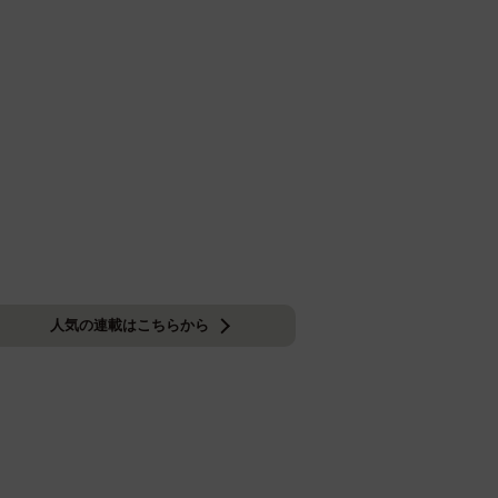
人気の連載はこちらから