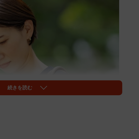
続きを読む