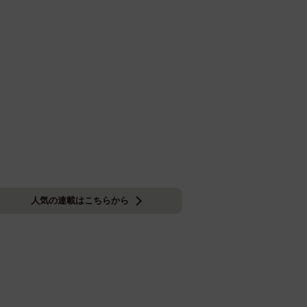
人気の連載はこちらから