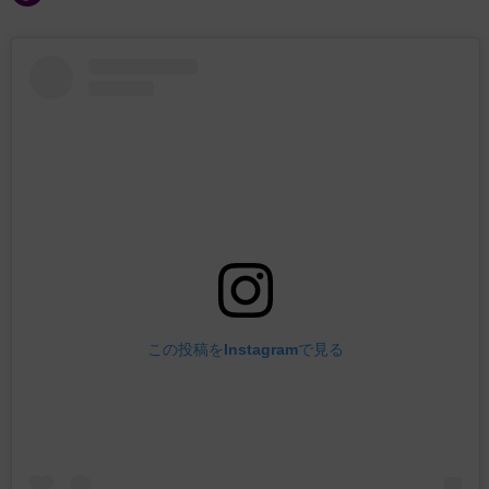
この投稿をInstagramで見る