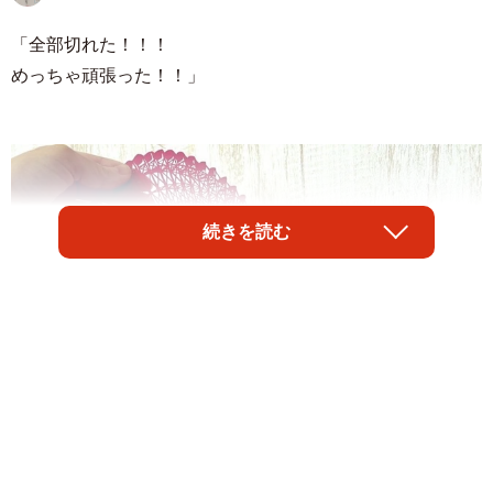
「全部切れた！！！
めっちゃ頑張った！！」
続きを読む
1/4