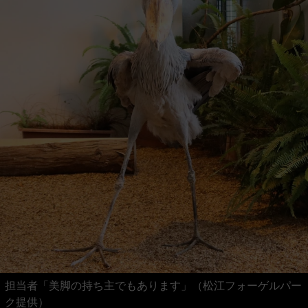
担当者「美脚の持ち主でもあります」（松江フォーゲルパー
ク提供）