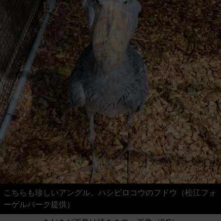
こちらも珍しいアングル。ハシビロコウのフドウ（松江フォ
ーゲルパーク提供）