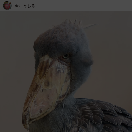
金井 かおる