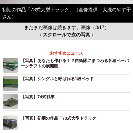
初期の作品「73式大型トラック」（画像提供：大洗のやす子
さん）
まだまだ画像は続きます。画像（3/17）
↓ スクロールで次の写真 ↓
おすすめニュース
【写真】あなたも作れる！？自衛隊にまつわる各種ペーパ
ークラフトの展開図
【写真】シングルと呼ばれる1段ベッド
【写真】74式戦車
【写真】初期の作品「73式大型トラック」