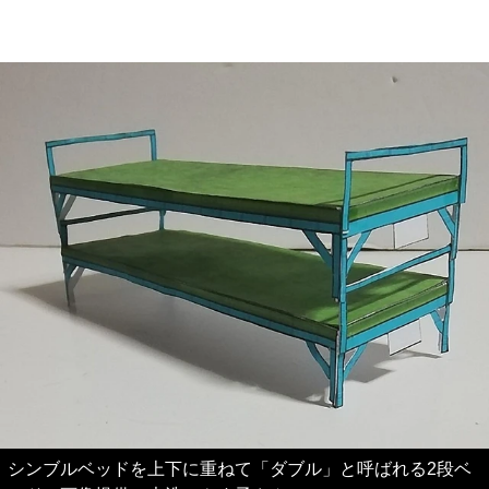
シンブルベッドを上下に重ねて「ダブル」と呼ばれる2段ベ