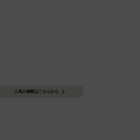
人気の連載はこちらから