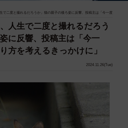
生で二度と撮れるだろうか」猫の親子の後ろ姿に反響、投稿主は「今一度
、人生で二度と撮れるだろう
姿に反響、投稿主は「今一
わり方を考えるきっかけに」
2024.11.26(Tue)