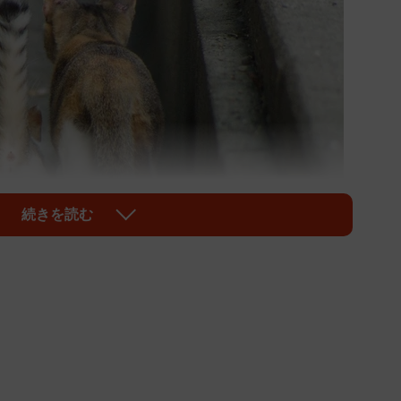
続きを読む