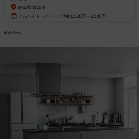
岐阜県 岐阜市
アルバイト・パート：時給1,520円～2,505円