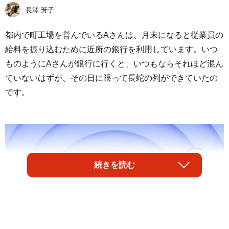
長澤 芳子
都内で町工場を営んでいるAさんは、月末になると従業員の
給料を振り込むために近所の銀行を利用しています。いつ
ものようにAさんが銀行に行くと、いつもならそれほど混ん
でいないはずが、その日に限って長蛇の列ができていたの
です。
続きを読む