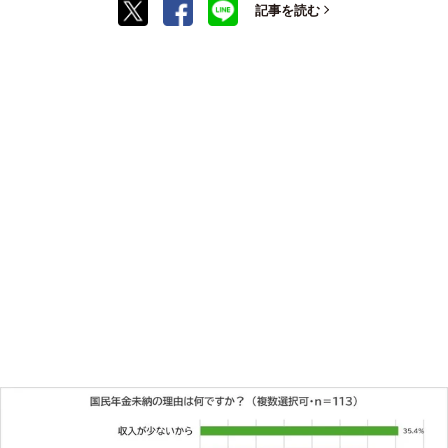
記事を読む