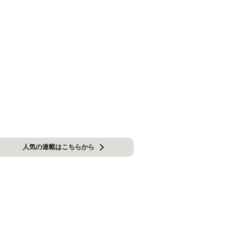
人気の連載はこちらから