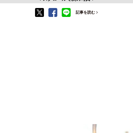
記事を読む