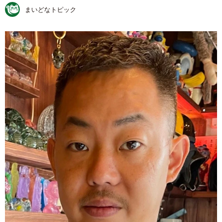
まいどなトピック