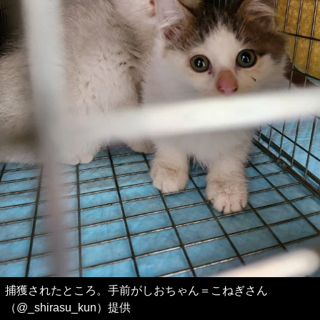
捕獲されたところ。手前がしおちゃん＝こねぎさん
（@_shirasu_kun）提供