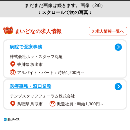
まだまだ画像は続きます。画像（2/8）
↓ スクロールで次の写真 ↓
まいどなの求人情報
求人情報一覧へ
病院で医療事務
株式会社ホットスタッフ丸亀
香川県 坂出市
アルバイト・パート：時給1,200円～
医療事務・窓口業務
テンプスタッフフォーラム株式会社
鳥取県 鳥取市
派遣社員：時給1,300円～