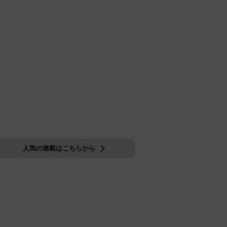
人気の連載はこちらから