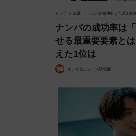
トップ
恋愛
ナンパの成功率は「10％未
ナンパの成功率は「
せる最重要要素とは
えた1位は
まいどなニュース情報部