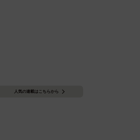
人気の連載はこちらから