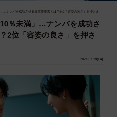
満」…ナンパを成功させる最重要要素とは？2位「容姿の良さ」を押さえ
10％未満」…ナンパを成功さ
？2位「容姿の良さ」を押さ
2024.07.19(Fri)