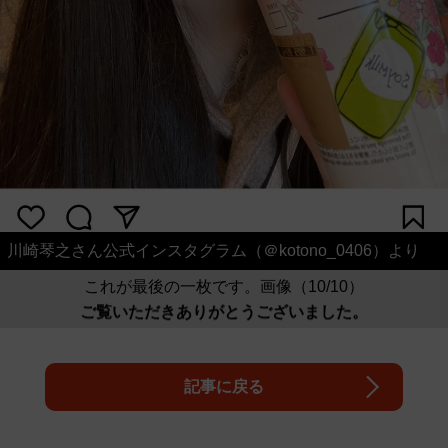
川崎琴之さん公式インスタグラム（＠kotono_0406）より
これが最後の一枚です。画像（10/10）
ご覧いただきありがとうございました。
記事に戻る