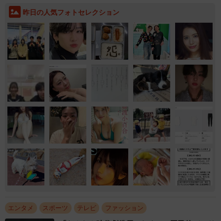
昨日の人気フォトセレクション
エンタメ
スポーツ
テレビ
ファッション