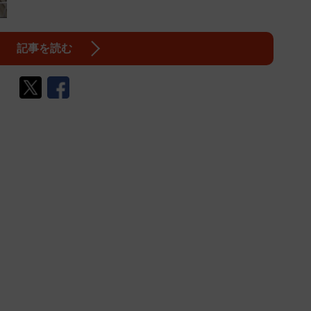
記事を読む