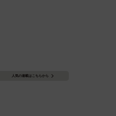
人気の連載はこちらから