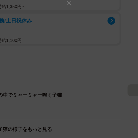
給1,350円～
務/土日祝休み
給1,100円
の中でミャーミャー鳴く子猫
子猫の様子をもっと見る