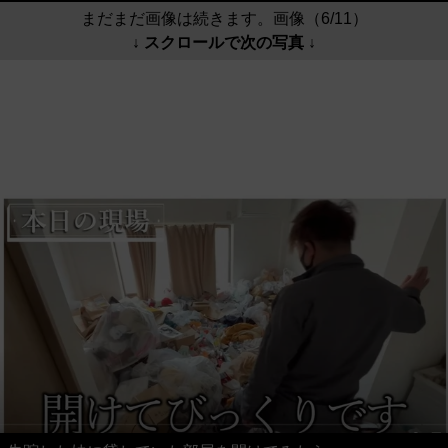
まだまだ画像は続きます。画像（6/11）
↓ スクロールで次の写真 ↓