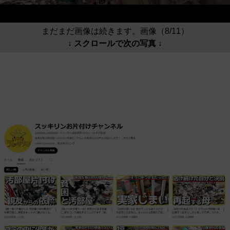
まだまだ画像は続きます。画像（8/11）
↓ スクロールで次の写真 ↓