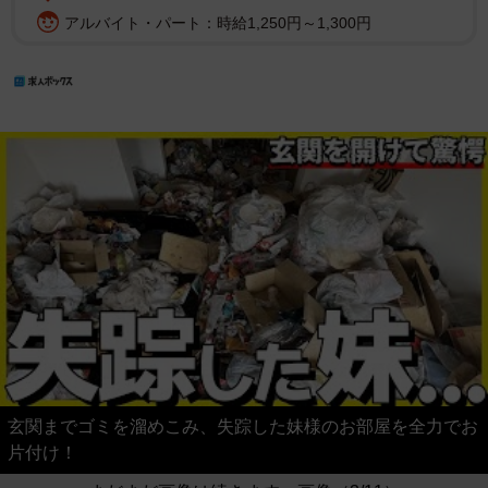
アルバイト・パート：時給1,250円～1,300円
玄関までゴミを溜めこみ、失踪した妹様のお部屋を全力でお
片付け！