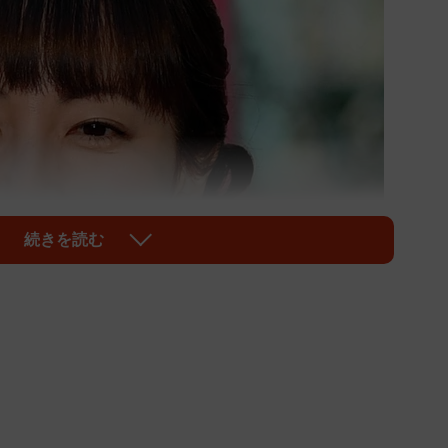
続きを読む