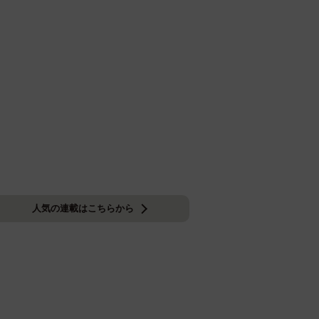
人気の連載はこちらから