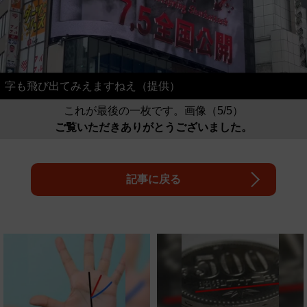
字も飛び出てみえますねえ（提供）
これが最後の一枚です。画像（5/5）
ご覧いただきありがとうございました。
記事に戻る