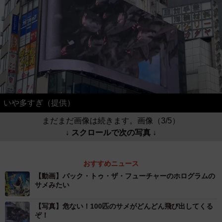
いや多すぎ（提供）
まだまだ画像は続きます。画像（3/5）
↓ スクロールで次の写真 ↓
おすすめニュース
【動画】バック・トゥ・ザ・フューチャーのホログラムの
サメみたい
【写真】危ない！100匹のサメがどんどん飛び出してくる
ぞ！