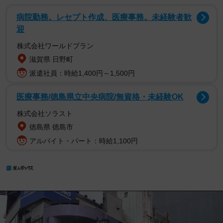
病院勤務。レセプト作成、医療事務。未経験者歓
迎
株式会社ワールドプラン
滋賀県 日野町
派遣社員：時給1,400円～1,500円
医療事務/徳島県立中央病院/無資格・未経験OK
株式会社ソラスト
徳島県 徳島市
アルバイト・パート：時給1,100円