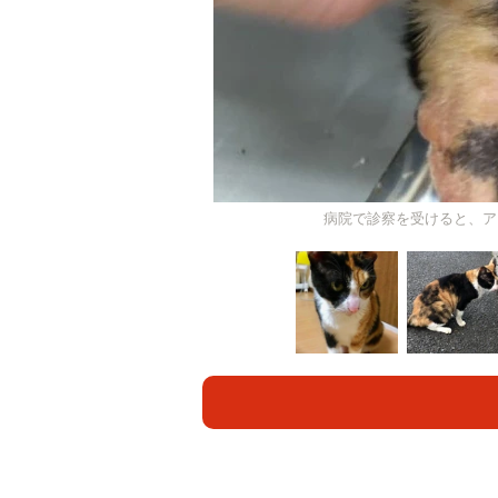
病院で診察を受けると、ア