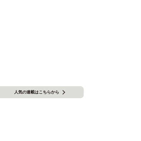
人気の連載はこちらから