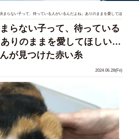
決まらない子って、待っている人がいるんだよね」ありのままを愛してほ
決まらない子って、待っている
」ありのままを愛してほしい…
んが見つけた赤い糸
2024.06.28(Fri)