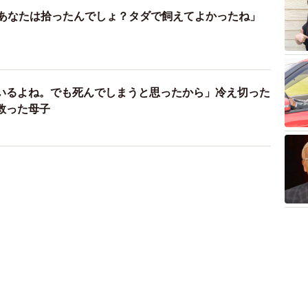
、あなたは拾ったんでしょ？タダで飼えてよかったね」
いるよね。でも死んでしまうと思ったから」冷え切った
救った母子