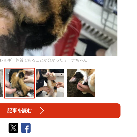
レルギー体質であることが分かったミーナちゃん
記事を読む