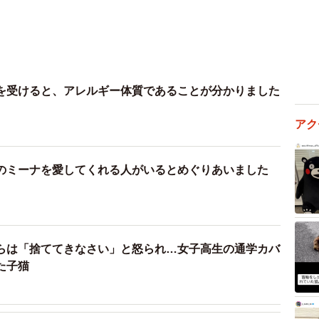
を受けると、アレルギー体質であることが分かりました
アク
のミーナを愛してくれる人がいるとめぐりあいました
らは「捨ててきなさい」と怒られ…女子高生の通学カバ
た子猫