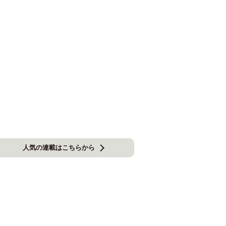
人気の連載はこちらから