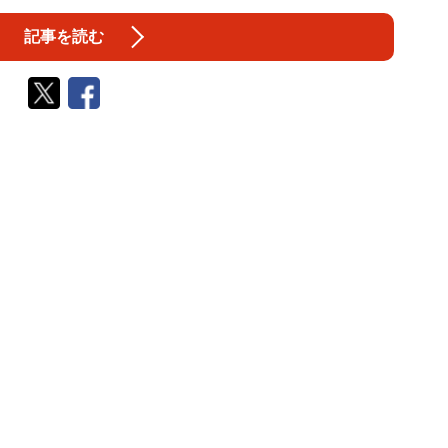
記事を読む