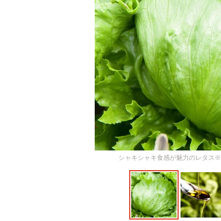
シャキシャキ食感が魅力のレタス※画像はイメ