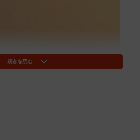
続きを読む