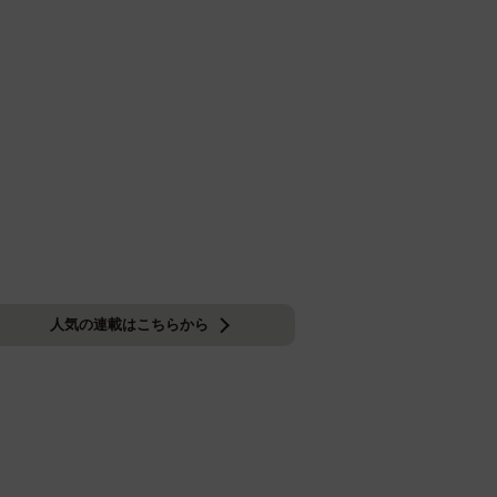
人気の連載はこちらから