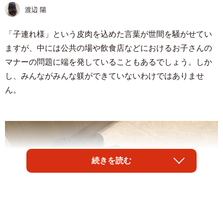
渡辺 陽
「子連れ様」という皮肉を込めた言葉が世間を騒がせてい
ますが、中には公共の場や飲食店などにおけるお子さんの
マナーの問題に端を発していることもあるでしょう。しか
し、みんながみんな躾ができていないわけではありませ
ん。
続きを読む