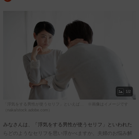
1/2
「浮気をする男性が使うセリフ」といえば… ※画像はイメージです
（naka/stock.adobe.com）
みなさんは、「浮気をする男性が使うセリフ」といわれた
らどのようなセリフを思い浮かべますか。夫婦のお悩み解