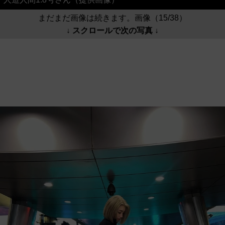
まだまだ画像は続きます。画像（15/38）
↓ スクロールで次の写真 ↓