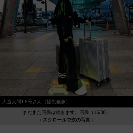
人造人間1.8号さん（提供画像）
まだまだ画像は続きます。画像（16/38）
↓ スクロールで次の写真 ↓