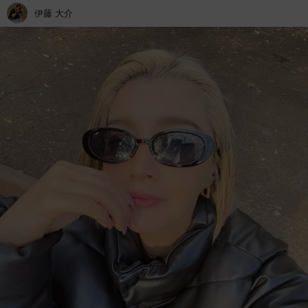
伊藤 大介