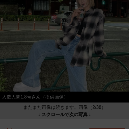
人造人間1.8号さん（提供画像）
まだまだ画像は続きます。画像（2/38）
↓ スクロールで次の写真 ↓