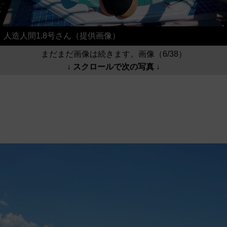
人造人間1.8号さん（提供画像）
まだまだ画像は続きます。画像（6/38）
↓ スクロールで次の写真 ↓