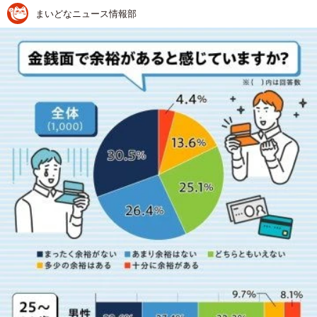
まいどなニュース情報部