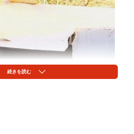
続きを読む