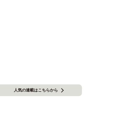
人気の連載はこちらから