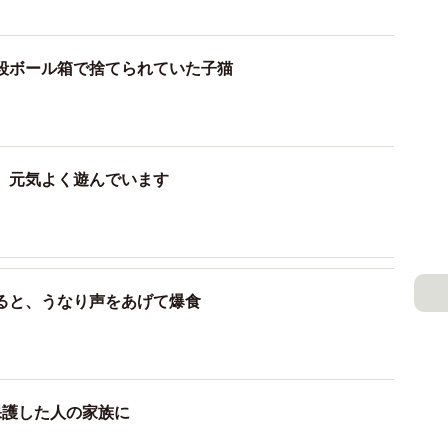
段ボール箱で捨てられていた子猫
、元気よく遊んでいます
ると、うなり声をあげて爆食
保護した人の家族に