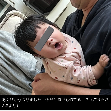
あくびがうつりました、今だと眉毛も似てる！？（ごりらさ
んXより）