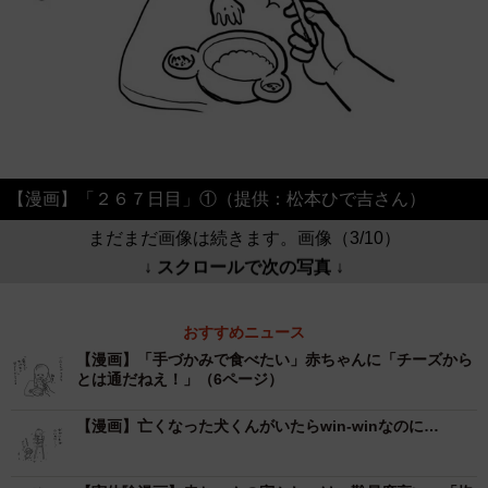
【漫画】「２６７日目」①（提供：松本ひで吉さん）
まだまだ画像は続きます。画像（3/10）
↓ スクロールで次の写真 ↓
おすすめニュース
【漫画】「手づかみで食べたい」赤ちゃんに「チーズから
とは通だねえ！」（6ページ）
【漫画】亡くなった犬くんがいたらwin-winなのに…