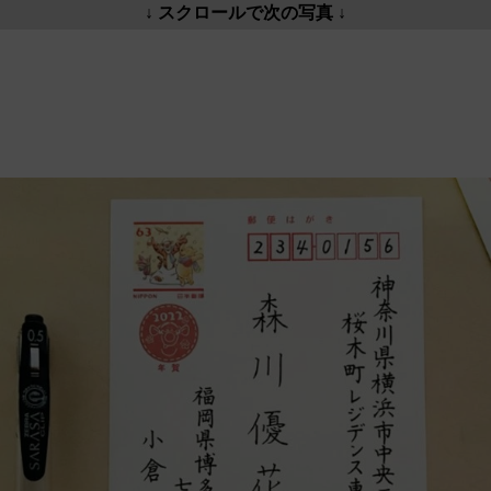
↓ スクロールで次の写真 ↓