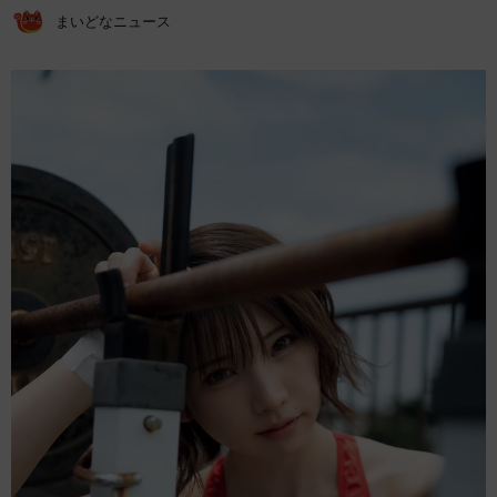
まいどなニュース