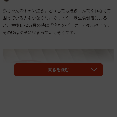
赤ちゃんのギャン泣き。どうしても泣き止んでくれなくて
困っている人も少なくないでしょう。厚生労働省による
と、生後1〜2カ月の時に「泣きのピーク」があるそうで、
その後は次第に収まっていくそうです。
続きを読む