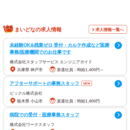
まいどなの求人情報
求人情報一覧へ
未経験OK&残業ゼロ 受付・カルテ作成など医療
事務/医療機関でのお仕事です
株式会社スタッフサービス エンジニアガイド
兵庫県 神戸市
派遣社員：時給1,400円～
アフターサポートの事務スタッフ
NEW
ピックル株式会社
栃木県 小山市
派遣社員：時給1,400円
病院での受付・医療事務スタッフ
株式会社ワークスタッフ