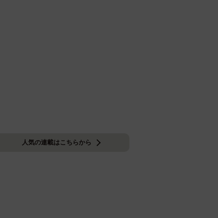
人気の連載はこちらから