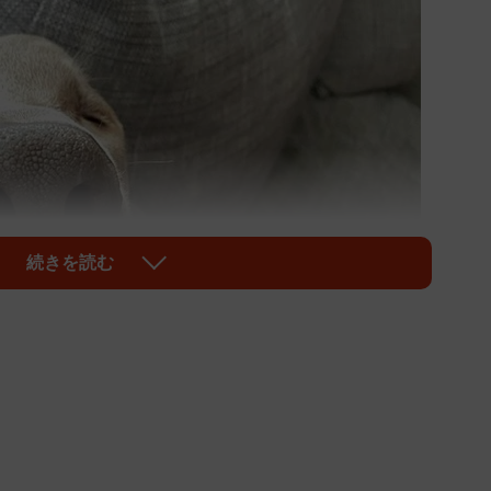
続きを読む