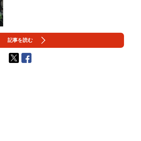
記事を読む