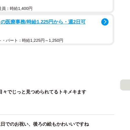
員：時給1,400円
医療事務/時給1,225円から・週2日可
・パート：時給1,225円～1,250円
目々でじっと見つめられてるトキメキます
生日でのお祝い、後ろの絵もかわいいですね