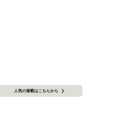
人気の連載はこちらから