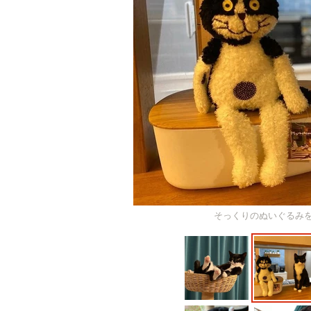
そっくりのぬいぐるみを見