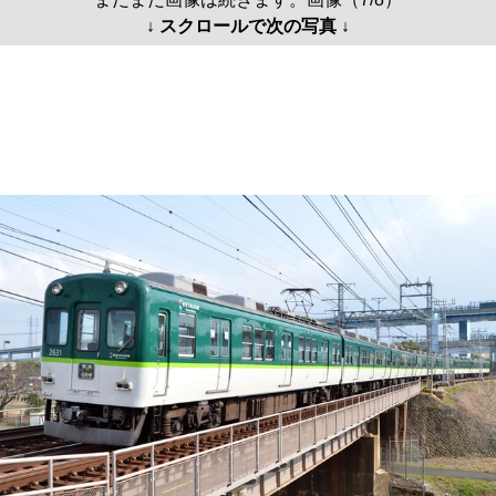
↓ スクロールで次の写真 ↓