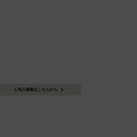
人気の連載はこちらから