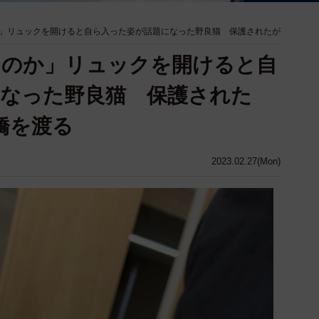
」リュックを開けると自ら入った姿が話題になった野良猫 保護されたが
たのか」リュックを開けると自
なった野良猫 保護された
の橋を渡る
2023.02.27(Mon)