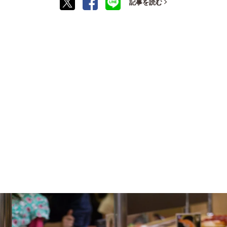
記事を読む