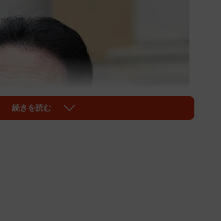
続きを読む