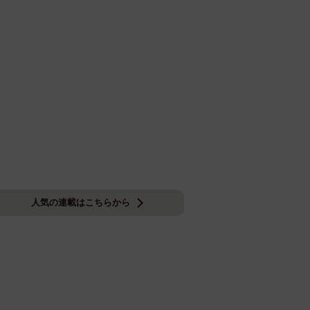
人気の連載はこちらから