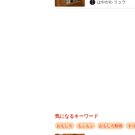
はやかわ リュウ
気になるキーワード
おもしろ
もふもふ
おもしろ動画
ネ