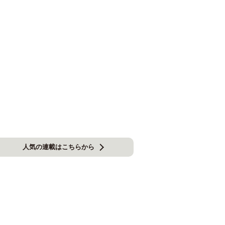
人気の連載はこちらから