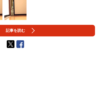
記事を読む