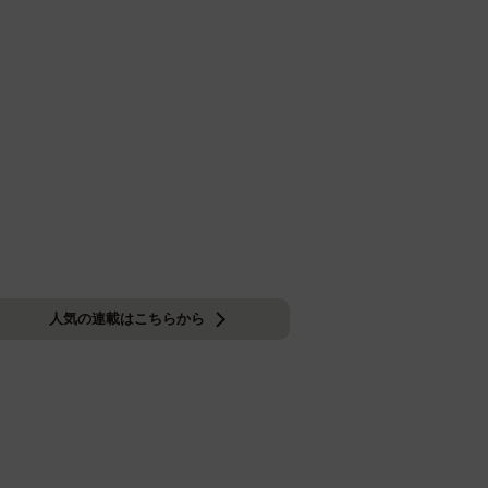
人気の連載はこちらから