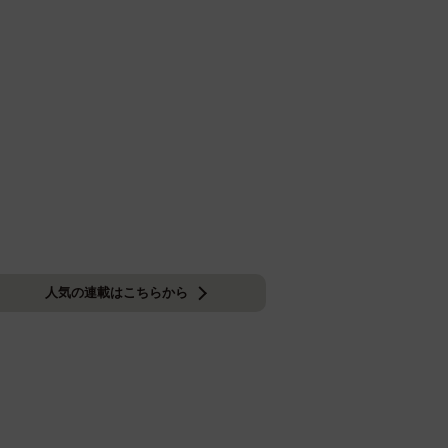
人気の連載はこちらから