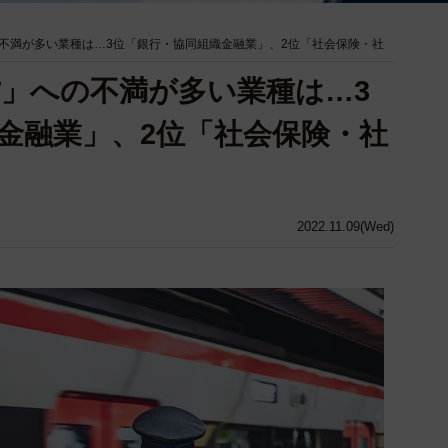
不満が多い業種は…3位「銀行・協同組織金融業」、2位「社会保険・社
」への不満が多い業種は…3
金融業」、2位「社会保険・社
2022.11.09(Wed)