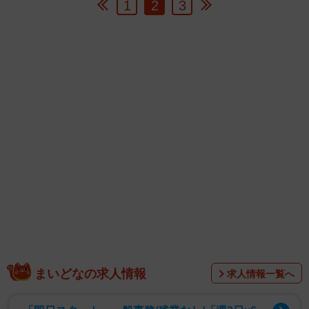
1
2
3
まいどなの求人情報
求人情報一覧へ