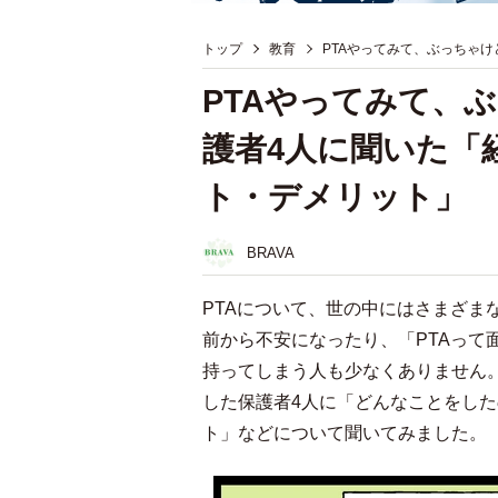
トップ
教育
PTAやってみて、ぶっちゃ
PTAやってみて、
護者4人に聞いた「
ト・デメリット」
BRAVA
PTAについて、世の中にはさまざま
前から不安になったり、「PTAって
持ってしまう人も少なくありません。
した保護者4人に「どんなことをし
ト」などについて聞いてみました。