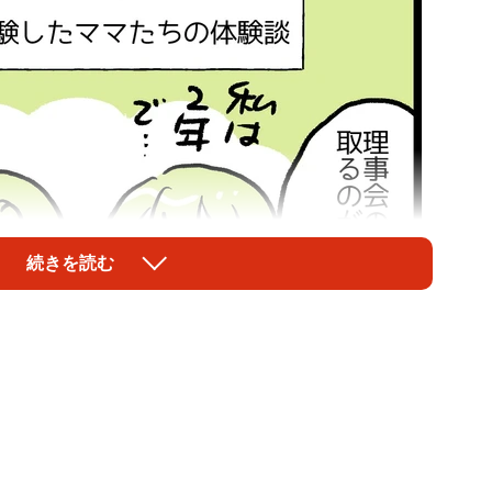
続きを読む
1/5