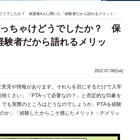
けどうでしたか？ 保護者4人に聞いた「経験者だから語れるメリット・
ぶっちゃけどうでしたか？ 保
経験者だから語れるメリッ
2022.07.09(Sat)
な意見や情報があります。それらを目にするだけで入学
面倒くさい」「PTAって必要なの？」と否定的な印象を
でも実際のところはどうなのでしょうか。PTAを経験
たのか」「経験したからこそ感じたメリット・デメリッ