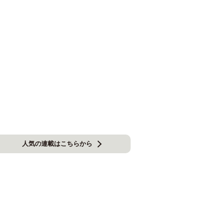
人気の連載はこちらから