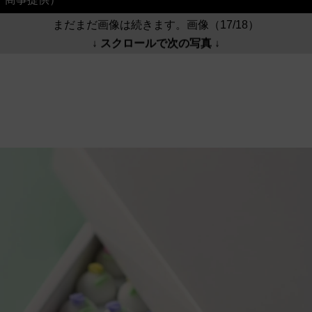
まだまだ画像は続きます。画像（17/18）
↓ スクロールで次の写真 ↓