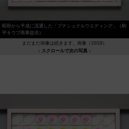
昭和から平成に流通した「プチシュクルウエディング」（駒
平キウブ商事提供）
まだまだ画像は続きます。画像（10/18）
↓ スクロールで次の写真 ↓