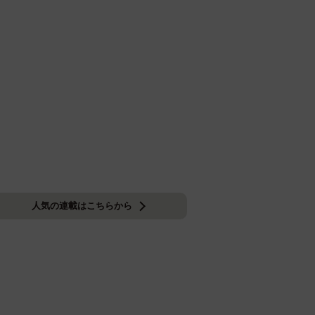
人気の連載はこちらから