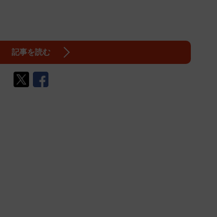
記事を読む